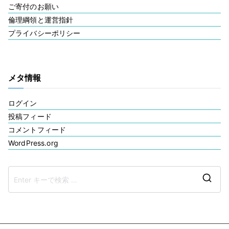
ご寄付のお願い
倫理綱領と運営指針
プライバシーポリシー
メタ情報
ログイン
投稿フィード
コメントフィード
WordPress.org
検
索
結
果: