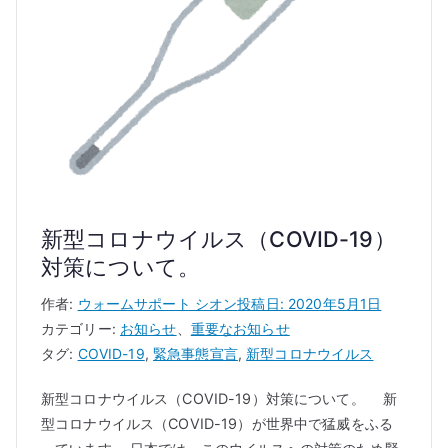
新型コロナウイルス（COVID-19）
対策について。
作者:
ウォームサポート シオン
投稿日:
2020年5月1日
カテゴリー:
お知らせ
、
重要なお知らせ
タグ:
COVID-19
,
緊急事態宣言
,
新型コロナウイルス
新型コロナウイルス（COVID-19）対策について。 新
型コロナウイルス（COVID-19）が世界中で猛威をふる