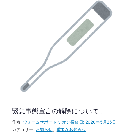
緊急事態宣言の解除について。
作者:
ウォームサポート シオン
投稿日:
2020年5月26日
カテゴリー:
お知らせ
、
重要なお知らせ