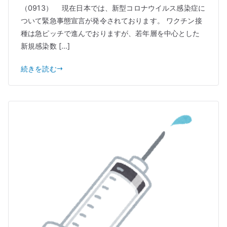
（0913） 現在日本では、新型コロナウイルス感染症に
ついて緊急事態宣言が発令されております。 ワクチン接
種は急ピッチで進んでおりますが、若年層を中心とした
新規感染数 […]
続きを読む