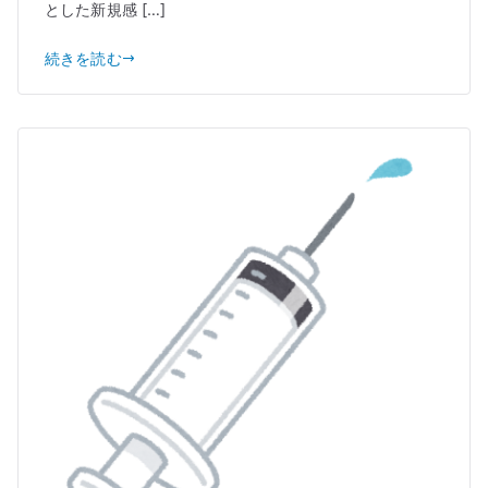
とした新規感 […]
続きを読む