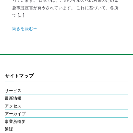
っています。 日本では、このウイルスへの対策のため緊
急事態宣言が発令されています。 これに基づいて、各所
で […]
続きを読む
サイトマップ
サービス
最新情報
アクセス
アーカイブ
事業所概要
通販