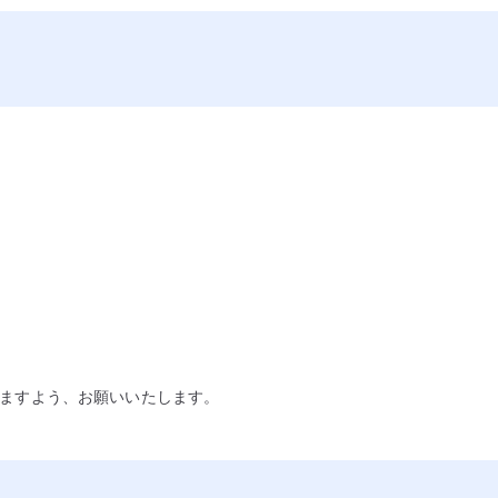
。
ますよう、お願いいたします。
）