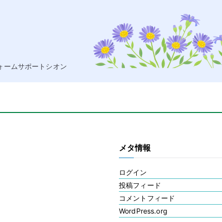
ォームサポートシオン
メタ情報
ログイン
投稿フィード
コメントフィード
WordPress.org