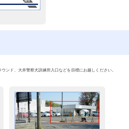
ラウンド、大井警察犬訓練所入口などを目標にお越しください。