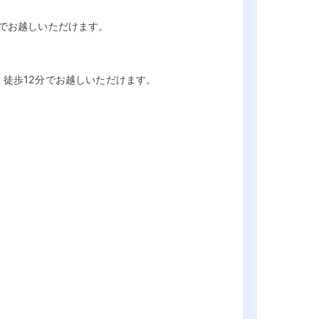
分でお越しいただけます。
、徒歩12分でお越しいただけます。