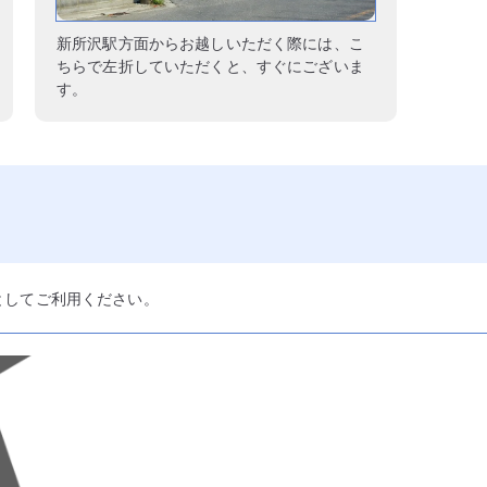
新所沢駅方面からお越しいただく際には、こ
ちらで左折していただくと、すぐにございま
す。
としてご利用ください。