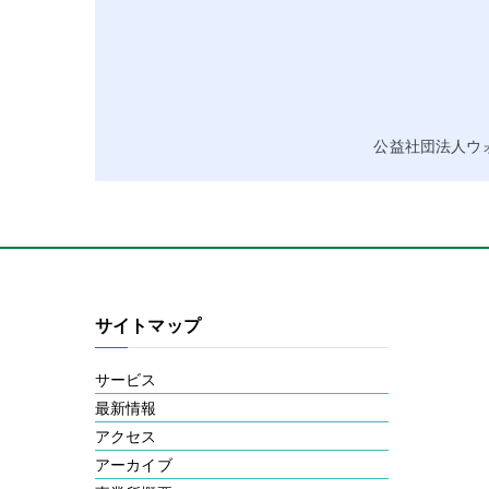
公益社団法人ウ
サイトマップ
サービス
最新情報
アクセス
アーカイブ