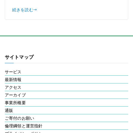
続きを読む
サイトマップ
サービス
最新情報
アクセス
アーカイブ
事業所概要
通販
ご寄付のお願い
倫理綱領と運営指針