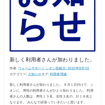
新しく利用者さんが加わりました。
作者:
ウォームサポート シオン
投稿日:
2020年9月1日
カテゴリー:
お知らせ
タグ:
利用者増減
新しく利用者さんが加わりました。 ９月１日付けで、シ
オンに、男性の利用者さんがひとり加わりました。 利用
者さんの人数は、男性１５名、女性３名の、計１８名と
なります。 みんなで頑張っていきたいと思います。