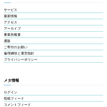
サービス
最新情報
アクセス
アーカイブ
事業所概要
通販
ご寄付のお願い
倫理綱領と運営指針
プライバシーポリシー
メタ情報
ログイン
投稿フィード
コメントフィード