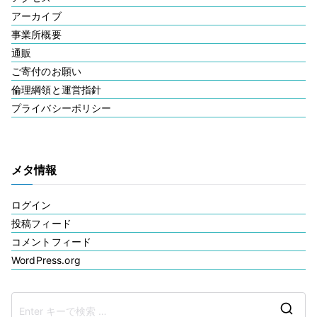
アーカイブ
事業所概要
通販
ご寄付のお願い
倫理綱領と運営指針
プライバシーポリシー
メタ情報
ログイン
投稿フィード
コメントフィード
WordPress.org