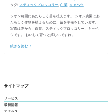
タグ:
スティックブロッコリー
,
白菜
,
キャベツ
シオン農園にあたらしく苗を植えます。 シオン農園にあ
たらしく作物を植えるために、苗を準備をしています。
写真は左から、白菜、スティックブロッコリー、キャベ
ツです。 おいしく育つと嬉しいですね。
続きを読む
サイトマップ
サービス
最新情報
アクセス