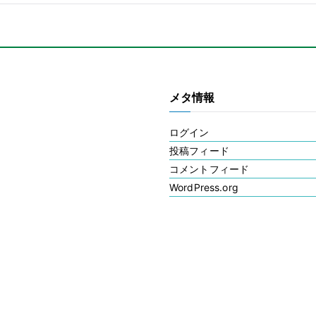
メタ情報
ログイン
投稿フィード
コメントフィード
WordPress.org