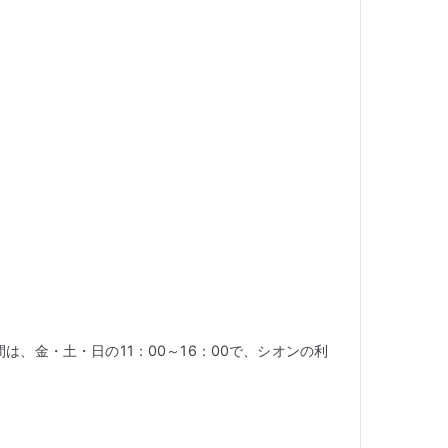
、金・土・日の11：00～16：00で、シオンの利