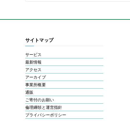
サイトマップ
サービス
最新情報
アクセス
アーカイブ
事業所概要
通販
ご寄付のお願い
倫理綱領と運営指針
プライバシーポリシー